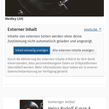
Medley LIVE
Externer Inhalt
youtu.be
Inhalte von externen Seiten werden ohne deine
Zustimmung nicht automatisch geladen und angezeigt.
Inhalt einmalig anzeigen
Alle externen Inhalte anzeigen
Durch die Aktivierung der externen Inhalte erklärst du dich damit
einverstanden, dass personenbezogene Daten an Drittplattformen
übermittelt werden. Mehr Informationen dazu haben wir in unserer
Datenschutzerklärung zur Verfügung gestellt.
Vorheriger Artikel
Heinz Rudolf Kunze &