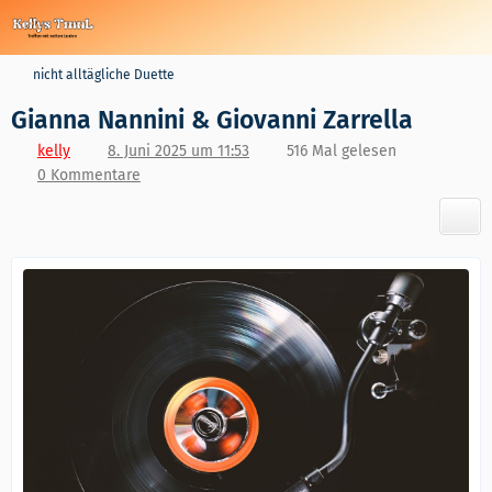
nicht alltägliche Duette
Gianna Nannini & Giovanni Zarrella
kelly
8. Juni 2025 um 11:53
516 Mal gelesen
0 Kommentare