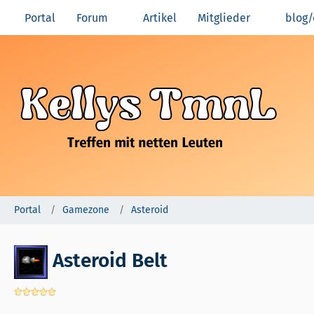
Portal
Forum
Artikel
Mitglieder
blog/
Portal
Gamezone
Asteroid
Asteroid Belt