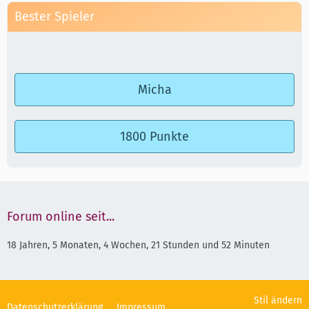
Bester Spieler
Micha
1800 Punkte
Forum online seit...
18 Jahren, 5 Monaten, 4 Wochen, 21 Stunden und 52 Minuten
Stil ändern
Datenschutzerklärung
Impressum