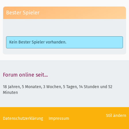
Bester Spieler
Kein Bester Spieler vorhanden.
Forum online seit...
18 Jahren, 5 Monaten, 3 Wochen, 5 Tagen, 14 Stunden und 52
Minuten
Stil ändern
Datenschutzerklärung
Impressum