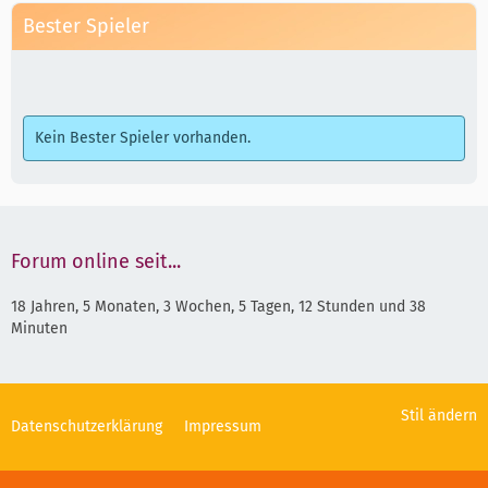
Bester Spieler
Kein Bester Spieler vorhanden.
Forum online seit...
18 Jahren, 5 Monaten, 3 Wochen, 5 Tagen, 12 Stunden und 38
Minuten
Stil ändern
Datenschutzerklärung
Impressum