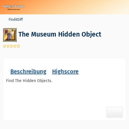
FinditDiff
The Museum Hidden Object
Beschreibung
Highscore
Find The Hidden Objects.