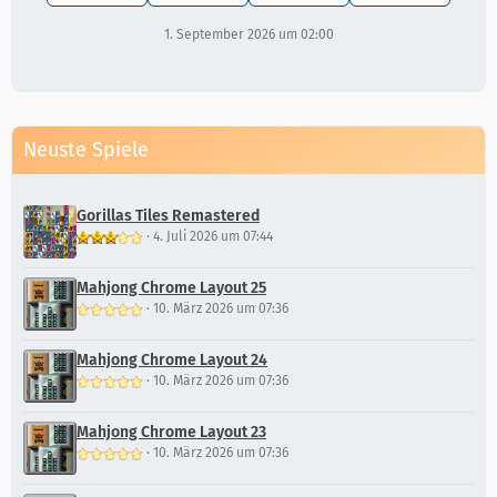
1. September 2026 um 02:00
Neuste Spiele
Gorillas Tiles Remastered
·
4. Juli 2026 um 07:44
Mahjong Chrome Layout 25
·
10. März 2026 um 07:36
Mahjong Chrome Layout 24
·
10. März 2026 um 07:36
Mahjong Chrome Layout 23
·
10. März 2026 um 07:36