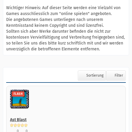
Wichtiger Hinweis: Auf dieser Seite werden eine Vielzahl von
Games ausschliesslich zum "online spielen" angeboten.
Die angebotenen Games unterliegen nach unserem
Kenntnisstand keinem Copyright und sind lizenzfrei.
Sollten sich aber Werke darunter befinden die nicht zur
kostenlosen Vervielfältigung und Verbreitung freigegeben sind,
so teilen Sie uns dies bitte kurz schriftlich mit und wir werden
unverzüglich die betroffenen Elemente entfernen.
Sortierung
Filter
FLASH
Ast Blast
0
0