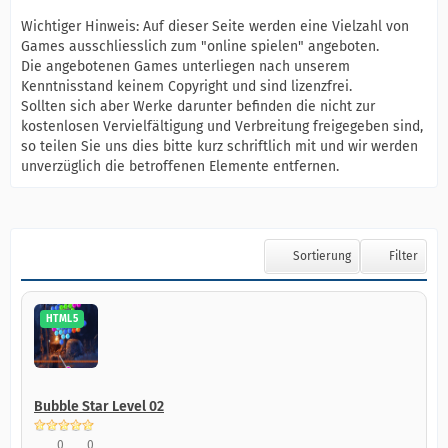
Wichtiger Hinweis: Auf dieser Seite werden eine Vielzahl von
Games ausschliesslich zum "online spielen" angeboten.
Die angebotenen Games unterliegen nach unserem
Kenntnisstand keinem Copyright und sind lizenzfrei.
Sollten sich aber Werke darunter befinden die nicht zur
kostenlosen Vervielfältigung und Verbreitung freigegeben sind,
so teilen Sie uns dies bitte kurz schriftlich mit und wir werden
unverzüglich die betroffenen Elemente entfernen.
Sortierung
Filter
HTML5
Bubble Star Level 02
0
0