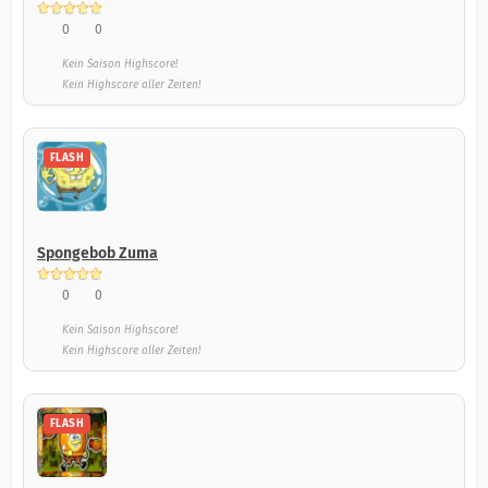
0
0
Kein Saison Highscore!
Kein Highscore aller Zeiten!
FLASH
Spongebob Zuma
0
0
Kein Saison Highscore!
Kein Highscore aller Zeiten!
FLASH