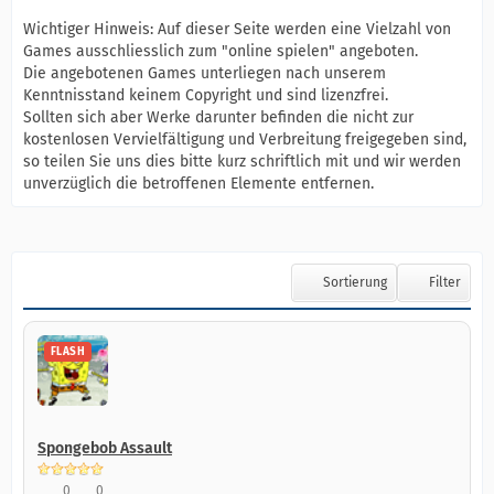
Wichtiger Hinweis: Auf dieser Seite werden eine Vielzahl von
Games ausschliesslich zum "online spielen" angeboten.
Die angebotenen Games unterliegen nach unserem
Kenntnisstand keinem Copyright und sind lizenzfrei.
Sollten sich aber Werke darunter befinden die nicht zur
kostenlosen Vervielfältigung und Verbreitung freigegeben sind,
so teilen Sie uns dies bitte kurz schriftlich mit und wir werden
unverzüglich die betroffenen Elemente entfernen.
Sortierung
Filter
FLASH
Spongebob Assault
0
0