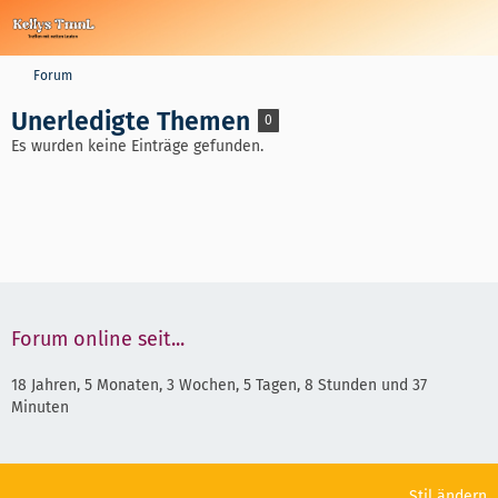
Forum
Unerledigte Themen
0
Es wurden keine Einträge gefunden.
Forum online seit...
18 Jahren, 5 Monaten, 3 Wochen, 5 Tagen, 8 Stunden und 37
Minuten
Stil ändern