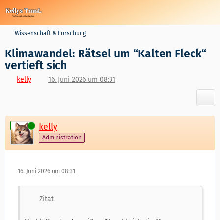
Wissenschaft & Forschung
Klimawandel: Rätsel um “Kalten Fleck“
vertieft sich
kelly
16. Juni 2026 um 08:31
kelly
Online
Administration
16. Juni 2026 um 08:31
Zitat