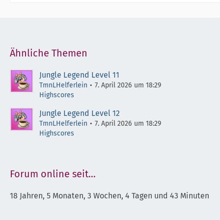
Ähnliche Themen
Jungle Legend Level 11
TmnLHelferlein
7. April 2026 um 18:29
Highscores
Jungle Legend Level 12
TmnLHelferlein
7. April 2026 um 18:29
Highscores
Forum online seit...
18 Jahren, 5 Monaten, 3 Wochen, 4 Tagen und 43 Minuten