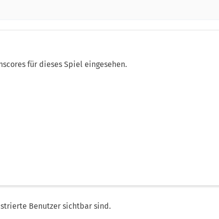
hscores für dieses Spiel eingesehen.
strierte Benutzer sichtbar sind.