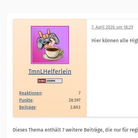
7. April 2026 um 18:29
Hier können alle Hig
TmnLHelferlein
Reaktionen
7
Punkte
28.597
Beiträge
2.863
Dieses Thema enthält 7 weitere Beiträge, die nur für regi