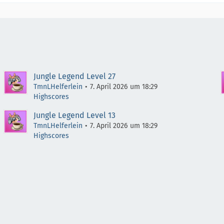
Jungle Legend Level 27
TmnLHelferlein
7. April 2026 um 18:29
Highscores
Jungle Legend Level 13
TmnLHelferlein
7. April 2026 um 18:29
Highscores