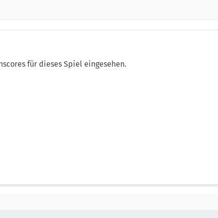
hscores für dieses Spiel eingesehen.