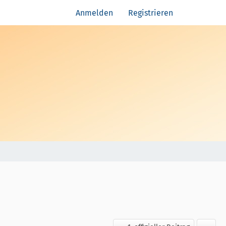
Anmelden
Registrieren