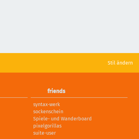
Stil ändern
friends
syntax-werk
sockenschein
Spiele- und Wanderboard
pixelgorillas
suite-user