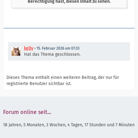
Berechtigung hast, diesen Inhalt zu sehen.
kelly
15. Februar 2026 um 07:33
Hat das Thema geschlossen.
Dieses Thema enthält einen weiteren Beitrag, der nur für
registrierte Benutzer sichtbar ist.
Forum online seit...
18 Jahren, 5 Monaten, 3 Wochen, 4 Tagen, 17 Stunden und 7 Minuten