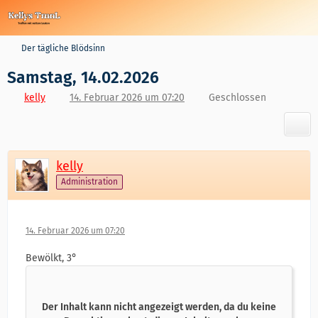
Der tägliche Blödsinn
Samstag, 14.02.2026
kelly
14. Februar 2026 um 07:20
Geschlossen
kelly
Administration
14. Februar 2026 um 07:20
Bewölkt, 3°
Der Inhalt kann nicht angezeigt werden, da du keine