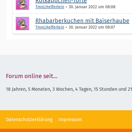
Rotkäppchen-Torte
TmnLHelferlein
30. Januar 2022 um 08:08
Rhabarberkuchen mit Baiserhaube
TmnLHelferlein
30. Januar 2022 um 08:07
Forum online seit...
18 Jahren, 5 Monaten, 3 Wochen, 4 Tagen, 15 Stunden und 2
Datenschutzerklärung
Impressum