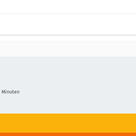
1 Minuten