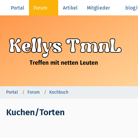
Portal
Forum
Artikel
Mitglieder
blog/
Portal
Forum
Kochbuch
Kuchen/Torten