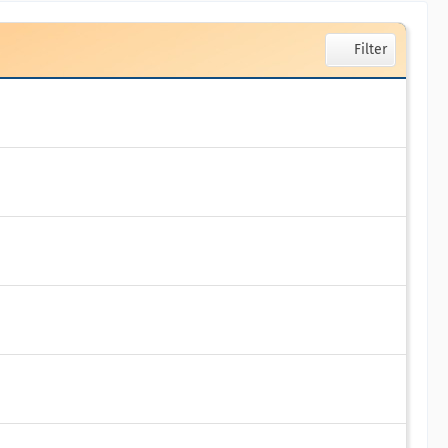
Filter