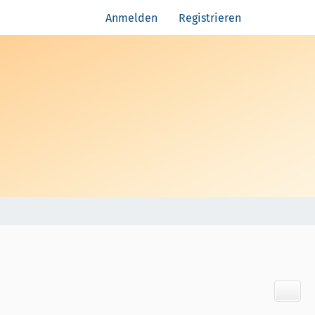
Anmelden
Registrieren