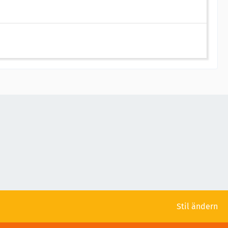
Stil ändern